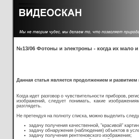
№13/06 Фотоны и электроны - когда их мало 
Данная статья является продолжением и развитием и
Когда идет разговор о чувствительности приборов, рег
изображений, следует понимать, какие изображени
разглядеть.
Не претендуя на полноту списка, можно выделить след
задачу получения качественной, "красивой" картин
задачу обнаружения (наблюдения) объектов в усл
задачу получения рентгеновского изображения;