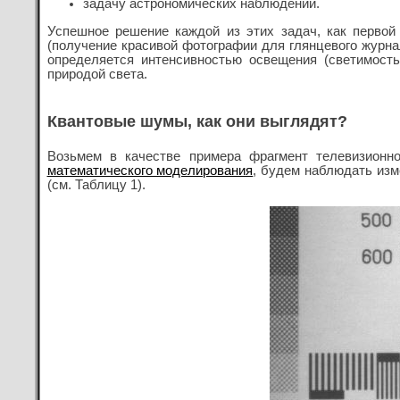
задачу астрономических наблюдений.
Успешное решение каждой из этих задач, как перво
(получение красивой фотографии для глянцевого журнал
определяется интенсивностью освещения (светимость
природой света.
Квантовые шумы, как они выглядят?
Возьмем в качестве примера фрагмент телевизионно
математического моделирования
, будем наблюдать изм
(см. Таблицу 1).