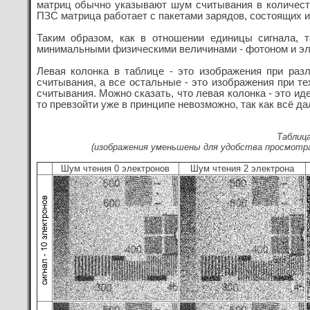
матриц обычно указывают шум считывания в количеств
ПЗС матрица работает с пакетами зарядов, состоящих и
Таким образом, как в отношении единицы сигнала,
минимальными физическими величинами - фотоном и эл
Левая колонка в таблице - это изображения при раз
считывания, а все остальные - это изображения при 
считывания. Можно сказать, что левая колонка - это ид
то превзойти уже в принципе невозможно, так как всё д
Таблица
(изображения уменьшены для удобства просмотр
Шум чтения 0 электронов
Шум чтения 2 электрона