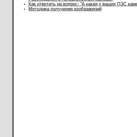
Как ответить на вопрос: "А какая у ваших ПЗС кам
Методика получения изображений