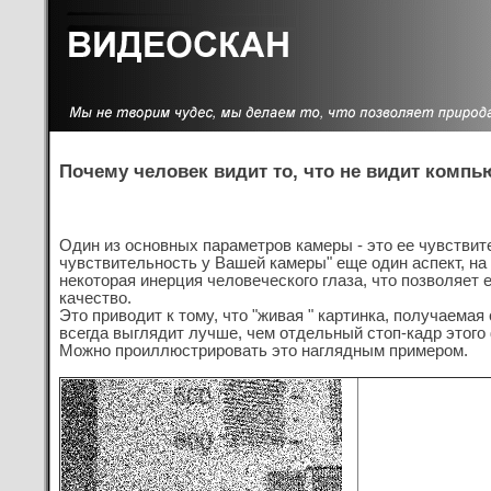
Почему человек видит то, что не видит компь
Один из основных параметров камеры - это ее чувствите
чувствительность у Вашей камеры" еще один аспект, на
некоторая инерция человеческого глаза, что позволяет
качество.
Это приводит к тому, что "живая " картинка, получаема
всегда выглядит лучше, чем отдельный стоп-кадр этого
Можно проиллюстрировать это наглядным примером.