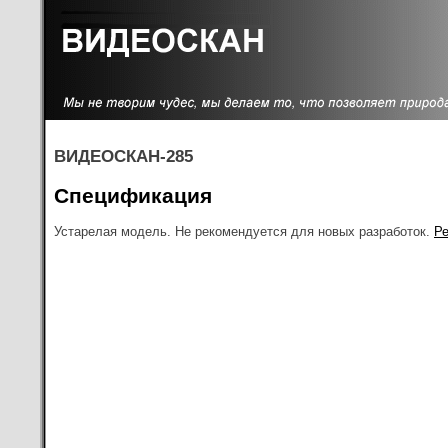
ВИДЕОСКАН-285
Спецификация
Устарелая модель. Не рекомендуется для новых разработок.
Р