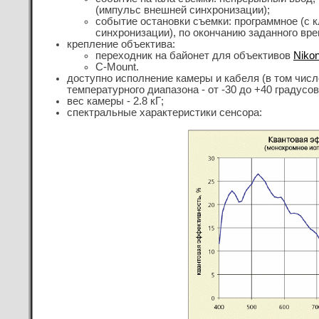
(импульс внешней синхронизации);
событие остановки съемки: программное (с 
синхронизации), по окончанию заданного вре
крепление объектива:
переходник на байонет для объективов
Niko
C-Mount.
доступно исполнение камеры и кабеля (в том чис
температурного диапазона - от -30 до +40 градусов
вес камеры - 2.8 кГ;
спектральные характеристики сенсора: