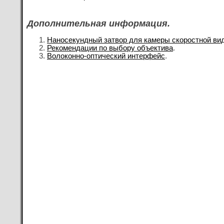
Дополнительная информация.
Наносекундный затвор для камеры скоростной ви
Рекомендации по выбору объектива
.
Волоконно-оптический интерфейс
.